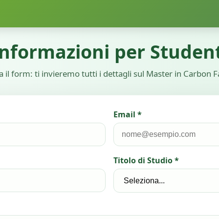
Informazioni per Student
 il form: ti invieremo tutti i dettagli sul Master in Carbon 
Email *
Titolo di Studio *