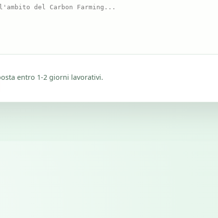
osta entro 1-2 giorni lavorativi.