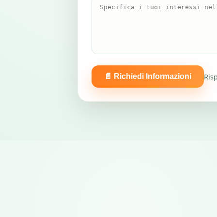
Risp
📄 Richiedi Informazioni